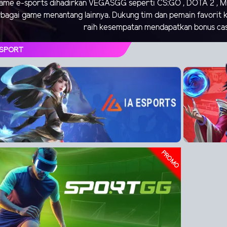
ame e-sports dihadirkan VEGASGG seperti CS:GO , DOTA 2 , M
bagai game menantang lainnya. Dukung tim dan pemain favorit
raih kesempatan mendapatkan bonus ca
SPORT
PROMO